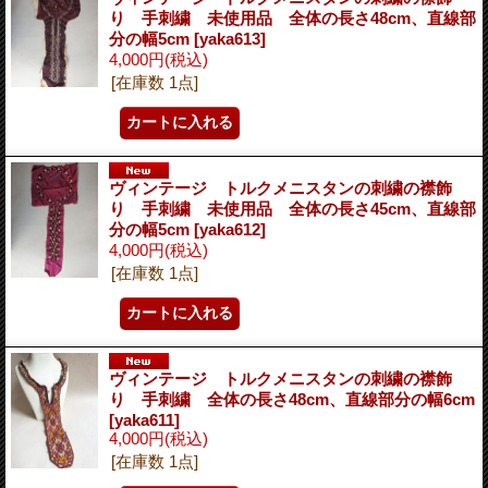
り 手刺繍 未使用品 全体の長さ48cm、直線部
分の幅5cm
[yaka613]
4,000円
(税込)
[在庫数 1点]
ヴィンテージ トルクメニスタンの刺繍の襟飾
り 手刺繍 未使用品 全体の長さ45cm、直線部
分の幅5cm
[yaka612]
4,000円
(税込)
[在庫数 1点]
ヴィンテージ トルクメニスタンの刺繍の襟飾
り 手刺繍 全体の長さ48cm、直線部分の幅6cm
[yaka611]
4,000円
(税込)
[在庫数 1点]