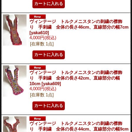
ヴィンテージ トルクメニスタンの刺繍の襟飾
り 手刺繍 全体の長さ46cm、直線部分の幅7cm
[yaka610]
4,000円
(税込)
[在庫数 1点]
ヴィンテージ トルクメニスタンの刺繍の襟飾
り 手刺繍 全体の長さ42cm、直線部分の幅
10cm
[yaka609]
4,000円
(税込)
[在庫数 1点]
ヴィンテージ トルクメニスタンの刺繍の襟飾
り 手刺繍 全体の長さ44cm、直線部分の幅9cm