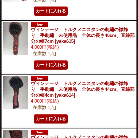
ヴィンテージ トルクメニスタンの刺繍の襟飾
り 手刺繍 未使用品 全体の長さ46cm、直線部
分の幅7cm
[yaka615]
4,000円
(税込)
[在庫数 1点]
ヴィンテージ トルクメニスタンの刺繍の襟飾
り 手刺繍 未使用品 全体の長さ44cm、直線部
分の幅4cm
[yaka614]
4,000円
(税込)
[在庫数 1点]
ヴィンテージ トルクメニスタンの刺繍の襟飾