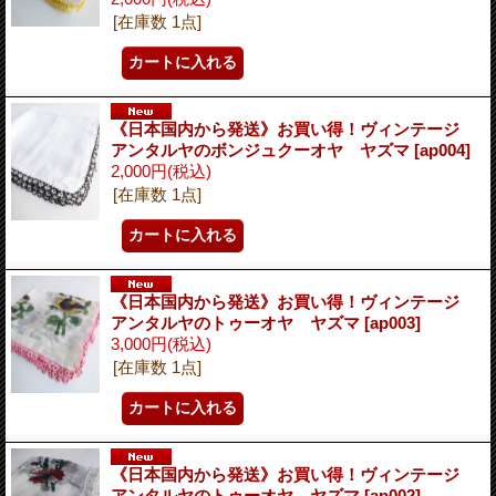
[在庫数 1点]
《日本国内から発送》お買い得！ヴィンテージ
アンタルヤのボンジュクーオヤ ヤズマ
[ap004]
2,000円
(税込)
[在庫数 1点]
《日本国内から発送》お買い得！ヴィンテージ
アンタルヤのトゥーオヤ ヤズマ
[ap003]
3,000円
(税込)
[在庫数 1点]
《日本国内から発送》お買い得！ヴィンテージ
アンタルヤのトゥーオヤ ヤズマ
[ap002]