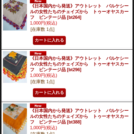
《日本国内から発送》アウトレット バルケシー
ルの女性たちのチェイズから トゥーオヤスカー
フ ビンテージ品
[bt264]
1,000円
(税込)
[在庫数 1点]
《日本国内から発送》アウトレット バルケシー
ルの女性たちのチェイズから トゥーオヤスカー
フ ビンテージ品
[bt296]
1,000円
(税込)
[在庫数 1点]
《日本国内から発送》アウトレット バルケシー
ルの女性たちのチェイズから トゥーオヤスカー
フ ビンテージ品
[bt388]
1,000円
(税込)
[在庫数 1点]