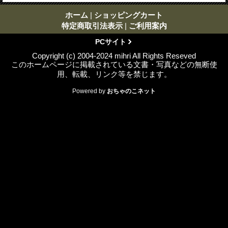
ホーム
|
ショッピングカート
特定商取引法表示
|
ご利用案内
PCサイト
Copyright (c) 2004-2024 mihri All Rights Reseved
このホームページに掲載されている文書・写真などの無断使
用、転載、リンク等を禁じます。
Powered by
おちゃのこネット