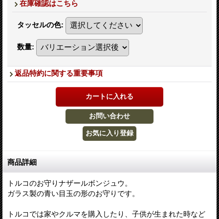
在庫確認はこちら
タッセルの色
:
数量
:
返品特約に関する重要事項
商品詳細
トルコのお守りナザールボンジュウ。
ガラス製の青い目玉の形のお守りです。
トルコでは家やクルマを購入したり、子供が生まれた時など