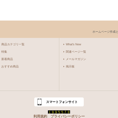
ホームページ作成
商品カテゴリ一覧
What's New
特集
関連ページ一覧
新着商品
メールマガジン
おすすめ商品
掲示板
スマートフォンサイト
利用規約
プライバシーポリシー