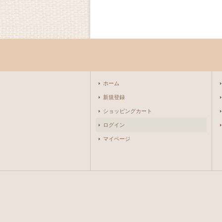
ホーム
新規登録
ショッピングカート
ログイン
マイページ