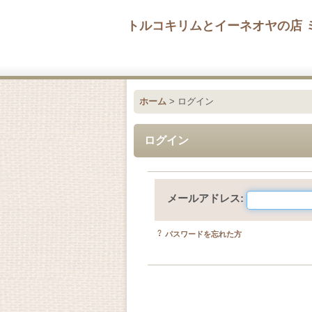
トルコキリムとイーネオヤの店 
ホーム
>
ログイン
ログイン
メールアドレス
:
パスワードを忘れた方