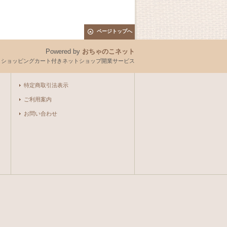
ページトップへ
Powered by
おちゃのこネット
とショッピングカート付きネットショップ開業サービス
特定商取引法表示
ご利用案内
お問い合わせ