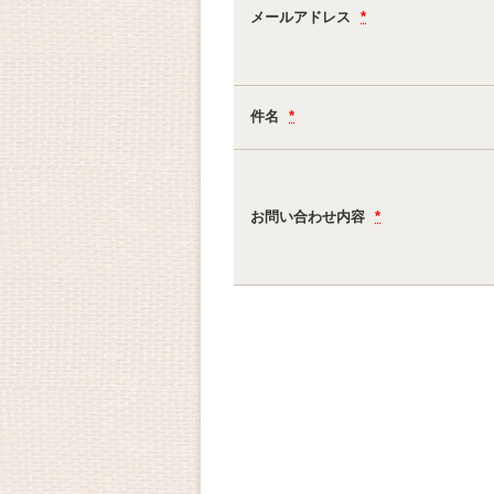
メールアドレス
*
件名
*
お問い合わせ内容
*