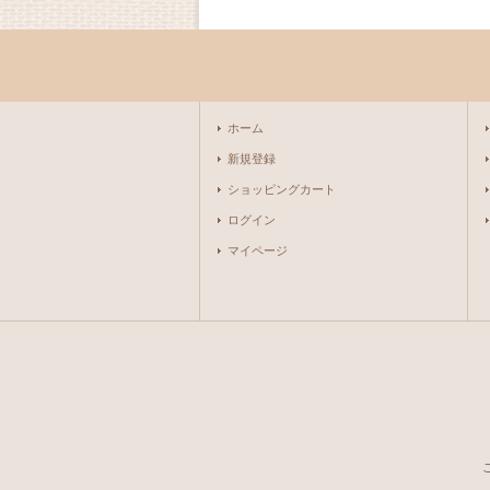
ホーム
新規登録
ショッピングカート
ログイン
マイページ