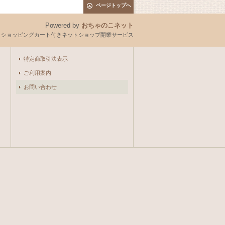
ページトップへ
Powered by
おちゃのこネット
とショッピングカート付きネットショップ開業サービス
特定商取引法表示
ご利用案内
お問い合わせ
。