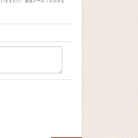
ざいますので、迷惑メールフォルダも