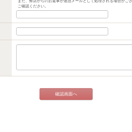
また、弊店からのお返事が迷惑メールとして処理される場合がご
ご確認ください。