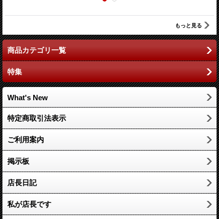
もっと見る
商品カテゴリ一覧
特集
What's New
特定商取引法表示
ご利用案内
掲示板
店長日記
私が店長です