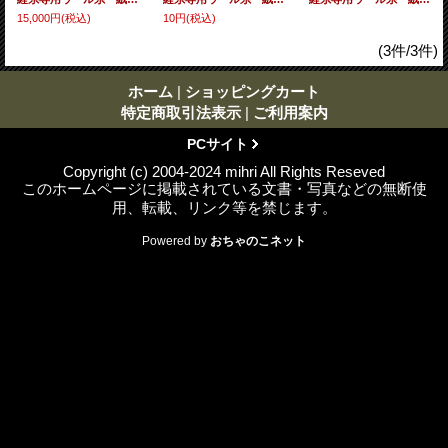
15,000円
(税込)
10円
(税込)
(3件/3件)
ホーム
|
ショッピングカート
特定商取引法表示
|
ご利用案内
PCサイト
Copyright (c) 2004-2024 mihri All Rights Reseved
このホームページに掲載されている文書・写真などの無断使
用、転載、リンク等を禁じます。
Powered by
おちゃのこネット