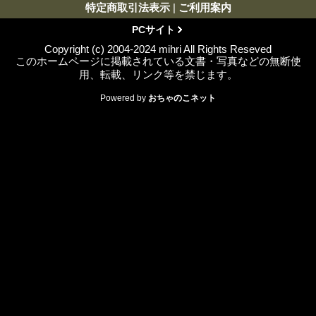
特定商取引法表示
|
ご利用案内
PCサイト
Copyright (c) 2004-2024 mihri All Rights Reseved
このホームページに掲載されている文書・写真などの無断使
用、転載、リンク等を禁じます。
Powered by
おちゃのこネット