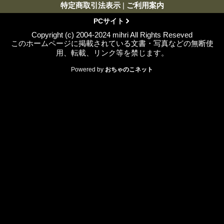
特定商取引法表示
|
ご利用案内
PCサイト
Copyright (c) 2004-2024 mihri All Rights Reseved
このホームページに掲載されている文書・写真などの無断使
用、転載、リンク等を禁じます。
Powered by
おちゃのこネット