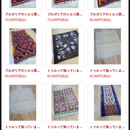
ブルガリアのトルコ系移民のふかふか織物 オールドトゥル 176×133cm
ブルガリアのトルコ系移民のふかふか織物 オールドトゥル 190×131cm
ブルガリアのトルコ系移民のふかふか織物 オールドトゥル 201×131cm
73,000円
(税込)
73,000円
(税込)
66,000円
(税込)
ブルガリアのトルコ系移民のふかふか織物 オールドトゥル 240×132cm
トゥルって知っていますか？ カラプナールのオールドトゥル 160×158cm
トゥルって知っていますか？ カラプナールのオールドトゥル 110×93cm
83,000円
(税込)
60,000円
(税込)
42,000円
(税込)
トゥルって知っていますか？ カラプナールのオールドトゥル 100×95cm
トゥルって知っていますか？ カラプナールのオールドトゥル 130×100cm
トゥルって知っていますか？ カラプナールのオールドトゥル ランナータイプ 198×90cm