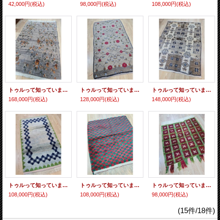
42,000円
(税込)
98,000円
(税込)
108,000円
(税込)
トゥルって知っていますか？ カラプナールのオールドトゥル 246×144cm
トゥルって知っていますか？ カラプナールのオールドトゥル 175×100cm
トゥルって知っていますか？ カラプナールのオールドトゥル 180×130cm
168,000円
(税込)
128,000円
(税込)
148,000円
(税込)
トゥルって知っていますか？ カラプナールのオールドトゥル 154×93cm
トゥルって知っていますか？ カラプナールのオールドトゥル 132×110cm
トゥルって知っていますか？ カラプナールのオールドトゥル 126×118cm
108,000円
(税込)
108,000円
(税込)
98,000円
(税込)
(15件/18件)