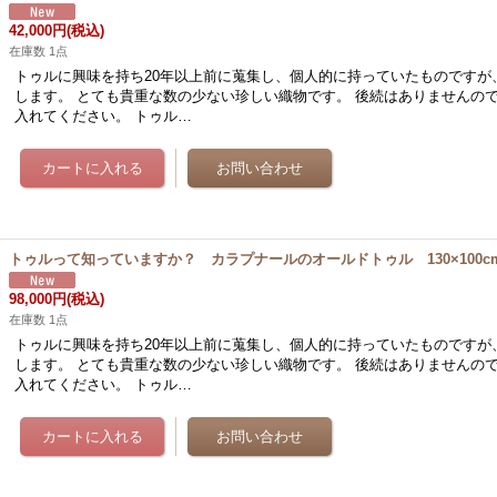
42,000円
(税込)
在庫数 1点
トゥルに興味を持ち20年以上前に蒐集し、個人的に持っていたものですが
します。 とても貴重な数の少ない珍しい織物です。 後続はありませんの
入れてください。 トゥル…
トゥルって知っていますか？ カラプナールのオールドトゥル 130×100c
98,000円
(税込)
在庫数 1点
トゥルに興味を持ち20年以上前に蒐集し、個人的に持っていたものですが
します。 とても貴重な数の少ない珍しい織物です。 後続はありませんの
入れてください。 トゥル…