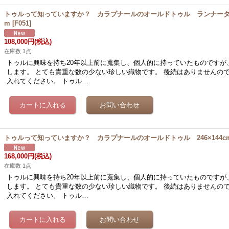
トゥルって知っていますか？ カラプナールのオールドトゥル ランナータイプ
m
[
F051
]
108,000円
(税込)
在庫数 1点
トゥルに興味を持ち20年以上前に蒐集し、個人的に持っていたものですが
します。 とても貴重な数の少ない珍しい織物です。 後続はありませんの
入れてください。 トゥル…
トゥルって知っていますか？ カラプナールのオールドトゥル 246×144c
168,000円
(税込)
在庫数 1点
トゥルに興味を持ち20年以上前に蒐集し、個人的に持っていたものですが
します。 とても貴重な数の少ない珍しい織物です。 後続はありませんの
入れてください。 トゥル…