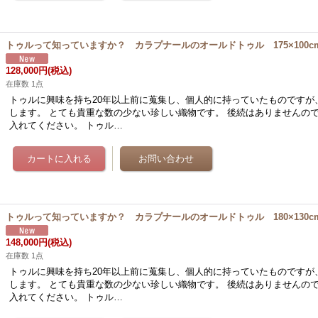
トゥルって知っていますか？ カラプナールのオールドトゥル 175×100c
128,000円
(税込)
在庫数 1点
トゥルに興味を持ち20年以上前に蒐集し、個人的に持っていたものですが
します。 とても貴重な数の少ない珍しい織物です。 後続はありませんの
入れてください。 トゥル…
トゥルって知っていますか？ カラプナールのオールドトゥル 180×130c
148,000円
(税込)
在庫数 1点
トゥルに興味を持ち20年以上前に蒐集し、個人的に持っていたものですが
します。 とても貴重な数の少ない珍しい織物です。 後続はありませんの
入れてください。 トゥル…