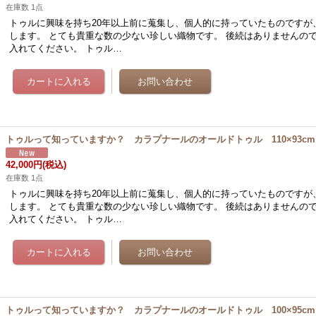
在庫数 1点
トゥルに興味を持ち20年以上前に蒐集し、個人的に持っていたものですが
します。 とても貴重な数の少ない珍しい織物です。 後続はありませんの
入れてください。 トゥル…
トゥルって知っていますか？ カラプナールのオールドトゥル 110×93cm
42,000円
(税込)
在庫数 1点
トゥルに興味を持ち20年以上前に蒐集し、個人的に持っていたものですが
します。 とても貴重な数の少ない珍しい織物です。 後続はありませんの
入れてください。 トゥル…
トゥルって知っていますか？ カラプナールのオールドトゥル 100×95cm