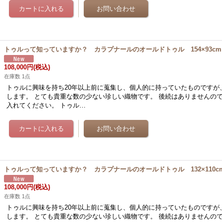
トゥルって知っていますか？ カラプナールのオールドトゥル 154×93cm
108,000円
(税込)
在庫数 1点
トゥルに興味を持ち20年以上前に蒐集し、個人的に持っていたものですが
します。 とても貴重な数の少ない珍しい織物です。 後続はありませんの
入れてください。 トゥル…
トゥルって知っていますか？ カラプナールのオールドトゥル 132×110c
108,000円
(税込)
在庫数 1点
トゥルに興味を持ち20年以上前に蒐集し、個人的に持っていたものですが
します。 とても貴重な数の少ない珍しい織物です。 後続はありませんの