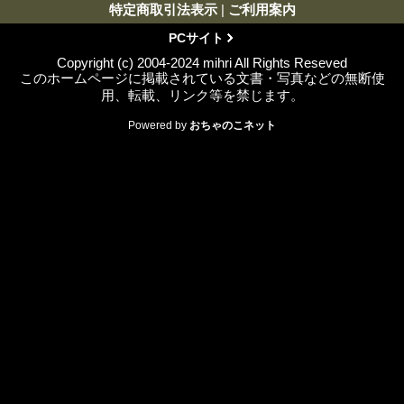
特定商取引法表示
|
ご利用案内
PCサイト
Copyright (c) 2004-2024 mihri All Rights Reseved
このホームページに掲載されている文書・写真などの無断使
用、転載、リンク等を禁じます。
Powered by
おちゃのこネット