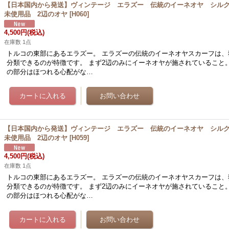
【日本国内から発送】ヴィンテージ エラズー 伝統のイーネオヤ シル
未使用品 2辺のオヤ
[
H060
]
4,500円
(税込)
在庫数 1点
トルコの東部にあるエラズー。 エラズーの伝統のイーネオヤスカーフは、
分類できるのが特徴です。 まず2辺のみにイーネオヤが施されていること
の部分はほつれる心配がな…
【日本国内から発送】ヴィンテージ エラズー 伝統のイーネオヤ シル
未使用品 2辺のオヤ
[
H059
]
4,500円
(税込)
在庫数 1点
トルコの東部にあるエラズー。 エラズーの伝統のイーネオヤスカーフは、
分類できるのが特徴です。 まず2辺のみにイーネオヤが施されていること
の部分はほつれる心配がな…