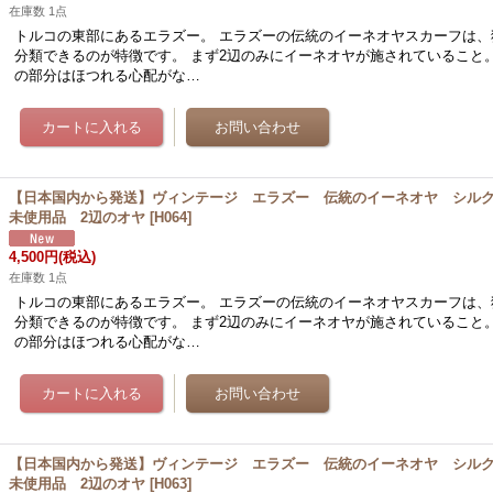
在庫数 1点
トルコの東部にあるエラズー。 エラズーの伝統のイーネオヤスカーフは、
分類できるのが特徴です。 まず2辺のみにイーネオヤが施されていること
の部分はほつれる心配がな…
【日本国内から発送】ヴィンテージ エラズー 伝統のイーネオヤ シル
未使用品 2辺のオヤ
[
H064
]
4,500円
(税込)
在庫数 1点
トルコの東部にあるエラズー。 エラズーの伝統のイーネオヤスカーフは、
分類できるのが特徴です。 まず2辺のみにイーネオヤが施されていること
の部分はほつれる心配がな…
【日本国内から発送】ヴィンテージ エラズー 伝統のイーネオヤ シル
未使用品 2辺のオヤ
[
H063
]