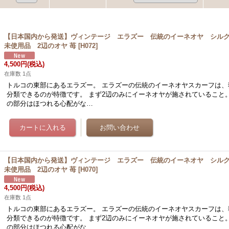
【日本国内から発送】ヴィンテージ エラズー 伝統のイーネオヤ シル
未使用品 2辺のオヤ 苺
[
H072
]
4,500円
(税込)
在庫数 1点
トルコの東部にあるエラズー。 エラズーの伝統のイーネオヤスカーフは、
分類できるのが特徴です。 まず2辺のみにイーネオヤが施されていること
の部分はほつれる心配がな…
【日本国内から発送】ヴィンテージ エラズー 伝統のイーネオヤ シル
未使用品 2辺のオヤ 苺
[
H070
]
4,500円
(税込)
在庫数 1点
トルコの東部にあるエラズー。 エラズーの伝統のイーネオヤスカーフは、
分類できるのが特徴です。 まず2辺のみにイーネオヤが施されていること
の部分はほつれる心配がな…