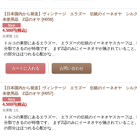
【日本国内から発送】ヴィンテージ エラズー 伝統のイーネオヤ シル
未使用品 2辺のオヤ
[
H058
]
4,500円
(税込)
在庫数 1点
トルコの東部にあるエラズー。 エラズーの伝統のイーネオヤスカーフは、
分類できるのが特徴です。 まず2辺のみにイーネオヤが施されていること
の部分はほつれる心配がな…
【日本国内から発送】ヴィンテージ エラズー 伝統のイーネオヤ シル
未使用品 2辺のオヤ
[
H057
]
4,500円
(税込)
在庫数 1点
トルコの東部にあるエラズー。 エラズーの伝統のイーネオヤスカーフは、
分類できるのが特徴です。 まず2辺のみにイーネオヤが施されていること
の部分はほつれる心配がな…