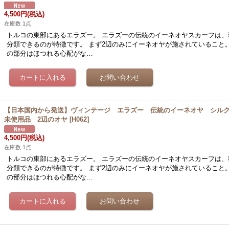
4,500円
(税込)
在庫数 1点
トルコの東部にあるエラズー。 エラズーの伝統のイーネオヤスカーフは、
分類できるのが特徴です。 まず2辺のみにイーネオヤが施されていること
の部分はほつれる心配がな…
【日本国内から発送】ヴィンテージ エラズー 伝統のイーネオヤ シル
未使用品 2辺のオヤ
[
H062
]
4,500円
(税込)
在庫数 1点
トルコの東部にあるエラズー。 エラズーの伝統のイーネオヤスカーフは、
分類できるのが特徴です。 まず2辺のみにイーネオヤが施されていること
の部分はほつれる心配がな…