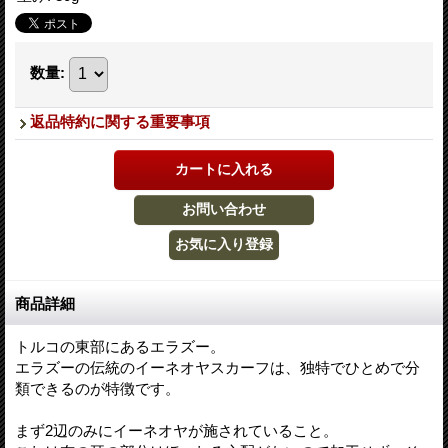
数量
:
返品特約に関する重要事項
商品詳細
トルコの東部にあるエラズー。
エラズーの伝統のイーネオヤスカーフは、独特でひとめで分
類できるのが特徴です。
まず2辺のみにイーネオヤが施されていること。