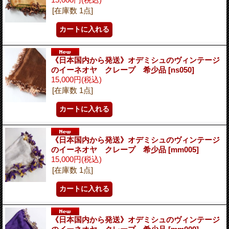
[在庫数 1点]
《日本国内から発送》オデミシュのヴィンテージ
のイーネオヤ クレープ 希少品
[ns050]
15,000円
(税込)
[在庫数 1点]
《日本国内から発送》オデミシュのヴィンテージ
のイーネオヤ クレープ 希少品
[mm005]
15,000円
(税込)
[在庫数 1点]
《日本国内から発送》オデミシュのヴィンテージ