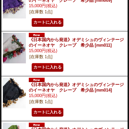
のイーネオヤ クレープ 希少品
[mm009]
15,000円
(税込)
[在庫数 1点]
《日本国内から発送》オデミシュのヴィンテージ
のイーネオヤ クレープ 希少品
[mm011]
15,000円
(税込)
[在庫数 1点]
《日本国内から発送》オデミシュのヴィンテージ
のイーネオヤ クレープ 希少品
[mm014]
15,000円
(税込)
[在庫数 1点]