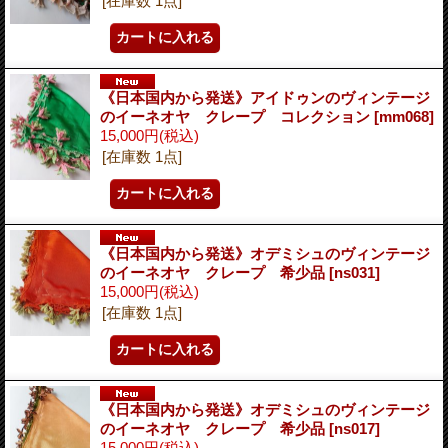
[在庫数 1点]
《日本国内から発送》アイドゥンのヴィンテージ
のイーネオヤ クレープ コレクション
[mm068]
15,000円
(税込)
[在庫数 1点]
《日本国内から発送》オデミシュのヴィンテージ
のイーネオヤ クレープ 希少品
[ns031]
15,000円
(税込)
[在庫数 1点]
《日本国内から発送》オデミシュのヴィンテージ
のイーネオヤ クレープ 希少品
[ns017]
15,000円
(税込)