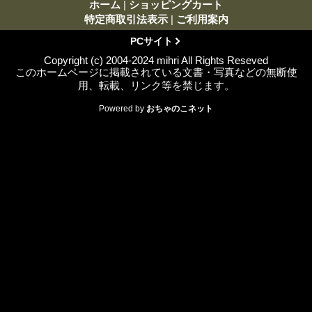
ホーム
|
ショッピングカート
特定商取引法表示
|
ご利用案内
PCサイト
Copyright (c) 2004-2024 mihri All Rights Reseved
このホームページに掲載されている文書・写真などの無断使
用、転載、リンク等を禁じます。
Powered by
おちゃのこネット