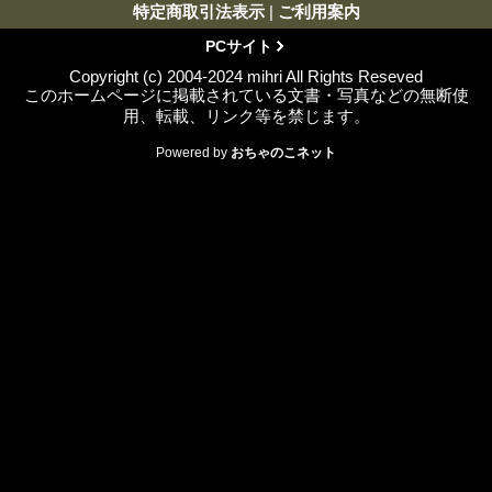
特定商取引法表示
|
ご利用案内
PCサイト
Copyright (c) 2004-2024 mihri All Rights Reseved
このホームページに掲載されている文書・写真などの無断使
用、転載、リンク等を禁じます。
Powered by
おちゃのこネット