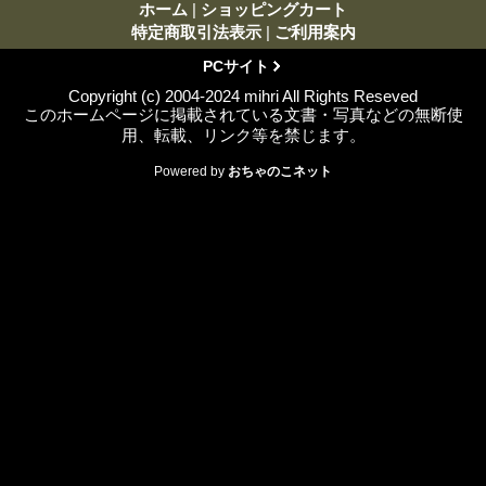
ホーム
|
ショッピングカート
特定商取引法表示
|
ご利用案内
PCサイト
Copyright (c) 2004-2024 mihri All Rights Reseved
このホームページに掲載されている文書・写真などの無断使
用、転載、リンク等を禁じます。
Powered by
おちゃのこネット