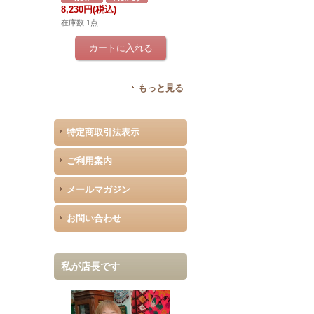
8,230円
(税込)
在庫数 1点
もっと見る
特定商取引法表示
ご利用案内
メールマガジン
お問い合わせ
私が店長です