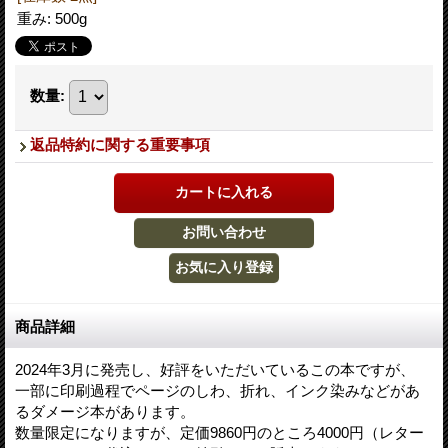
重み
:
500g
数量
:
返品特約に関する重要事項
商品詳細
2024年3月に発売し、好評をいただいているこの本ですが、
一部に印刷過程でページのしわ、折れ、インク染みなどがあ
るダメージ本があります。
数量限定になりますが、定価9860円のところ4000円（レター