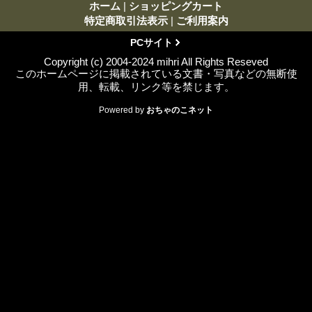
ホーム
|
ショッピングカート
特定商取引法表示
|
ご利用案内
PCサイト
Copyright (c) 2004-2024 mihri All Rights Reseved
このホームページに掲載されている文書・写真などの無断使
用、転載、リンク等を禁じます。
Powered by
おちゃのこネット