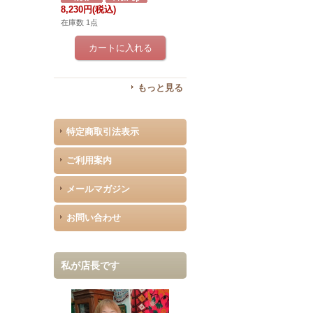
8,230円
(税込)
在庫数 1点
もっと見る
特定商取引法表示
ご利用案内
メールマガジン
お問い合わせ
私が店長です