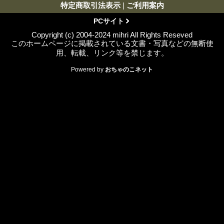
特定商取引法表示
|
ご利用案内
PCサイト
Copyright (c) 2004-2024 mihri All Rights Reseved
このホームページに掲載されている文書・写真などの無断使
用、転載、リンク等を禁じます。
Powered by
おちゃのこネット