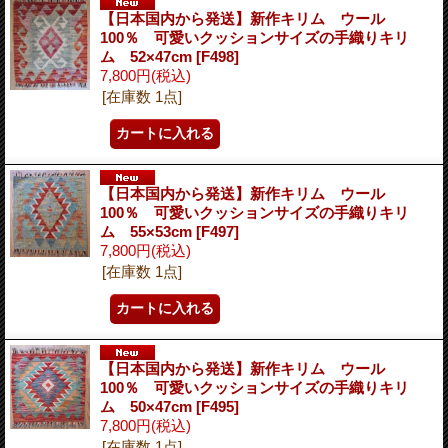
【日本国内から発送】新作キリム ウール
100％ 可愛いクッションサイズの手織りキリ
ム 52×47cm
[F498]
7,800円
(税込)
[在庫数 1点]
【日本国内から発送】新作キリム ウール
100％ 可愛いクッションサイズの手織りキリ
ム 55×53cm
[F497]
7,800円
(税込)
[在庫数 1点]
【日本国内から発送】新作キリム ウール
100％ 可愛いクッションサイズの手織りキリ
ム 50×47cm
[F495]
7,800円
(税込)
[在庫数 1点]