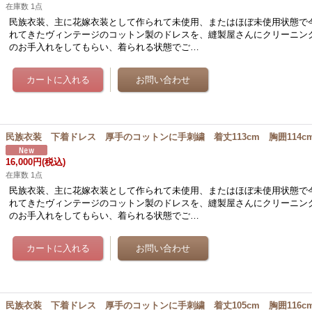
在庫数 1点
民族衣装、主に花嫁衣装として作られて未使用、またはほぼ未使用状態で
れてきたヴィンテージのコットン製のドレスを、縫製屋さんにクリーニン
のお手入れをしてもらい、着られる状態でご…
民族衣装 下着ドレス 厚手のコットンに手刺繍 着丈113cm 胸囲114c
16,000円
(税込)
在庫数 1点
民族衣装、主に花嫁衣装として作られて未使用、またはほぼ未使用状態で
れてきたヴィンテージのコットン製のドレスを、縫製屋さんにクリーニン
のお手入れをしてもらい、着られる状態でご…
民族衣装 下着ドレス 厚手のコットンに手刺繍 着丈105cm 胸囲116c