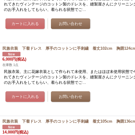
れてきたヴィンテージのコットン製のドレスを、縫製屋さんにクリーニン
のお手入れをしてもらい、着られる状態でご…
民族衣装 下着ドレス 厚手のコットンに手刺繍 着丈102cm 胸囲124c
6,000円
(税込)
在庫数 1点
民族衣装、主に花嫁衣装として作られて未使用、またはほぼ未使用状態で
れてきたヴィンテージのコットン製のドレスを、縫製屋さんにクリーニン
のお手入れをしてもらい、着られる状態でご…
民族衣装 下着ドレス 厚手のコットンに手刺繍 着丈105cm 胸囲136c
14,000円
(税込)