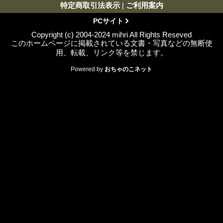
特定商取引法表示
|
ご利用案内
PCサイト
Copyright (c) 2004-2024 mihri All Rights Reseved
このホームページに掲載されている文書・写真などの無断使
用、転載、リンク等を禁じます。
Powered by
おちゃのこネット