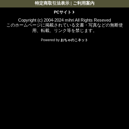
特定商取引法表示
|
ご利用案内
PCサイト
Copyright (c) 2004-2024 mihri All Rights Reseved
このホームページに掲載されている文書・写真などの無断使
用、転載、リンク等を禁じます。
Powered by
おちゃのこネット