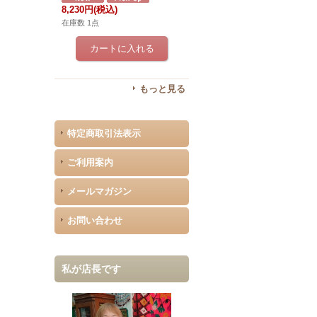
8,230円
(税込)
在庫数 1点
もっと見る
特定商取引法表示
ご利用案内
メールマガジン
お問い合わせ
私が店長です