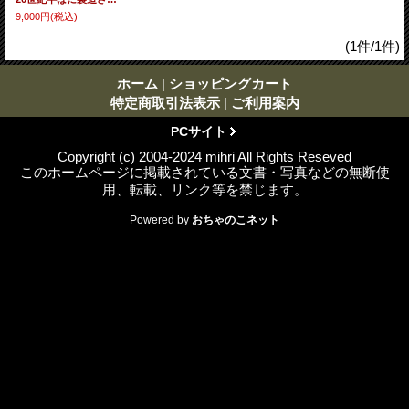
9,000円
(税込)
(1件/1件)
ホーム
|
ショッピングカート
特定商取引法表示
|
ご利用案内
PCサイト
Copyright (c) 2004-2024 mihri All Rights Reseved
このホームページに掲載されている文書・写真などの無断使
用、転載、リンク等を禁じます。
Powered by
おちゃのこネット