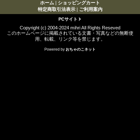
ホーム
|
ショッピングカート
特定商取引法表示
|
ご利用案内
PCサイト
Copyright (c) 2004-2024 mihri All Rights Reseved
このホームページに掲載されている文書・写真などの無断使
用、転載、リンク等を禁じます。
Powered by
おちゃのこネット