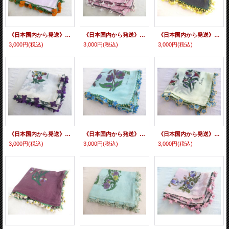
《日本国内から発送》マニサのトゥーオヤスカーフ シェケル（砂糖）オヤと呼ばれるトゥーの立体オヤ
《日本国内から発送》マニサのトゥーオヤスカーフ シェケル（砂糖）オヤと呼ばれるトゥーの立体オヤ カットはこれから・・・！？
《日本国内から発送》マニサのトゥーオヤスカーフ シェケル（砂糖）オヤと呼ばれるトゥーの立体オヤ
3,000円
(税込)
3,000円
(税込)
3,000円
(税込)
《日本国内から発送》マニサのトゥーオヤスカーフ シェケル（砂糖）オヤと呼ばれるトゥーの立体オヤ
《日本国内から発送》マニサのトゥーオヤスカーフ シェケル（砂糖）オヤと呼ばれるトゥーの立体オヤ
《日本国内から発送》マニサのトゥーオヤスカーフ シェケル（砂糖）オヤと呼ばれるトゥーの立体オヤ
3,000円
(税込)
3,000円
(税込)
3,000円
(税込)