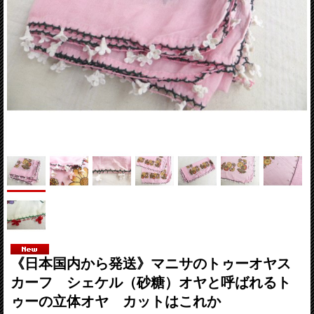
《日本国内から発送》マニサのトゥーオヤス
カーフ シェケル（砂糖）オヤと呼ばれるト
ゥーの立体オヤ カットはこれか