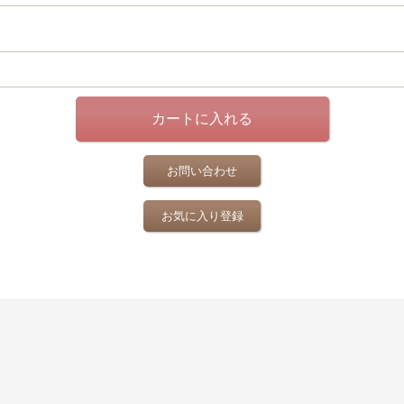
お問い合わせ
お気に入り登録