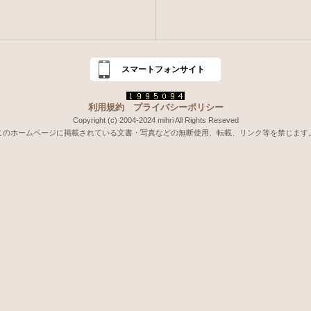
スマートフォンサイト
利用規約
プライバシーポリシー
Copyright (c) 2004-2024 mihri All Rights Reseved
このホームページに掲載されている文書・写真などの無断使用、転載、リンク等を禁じます