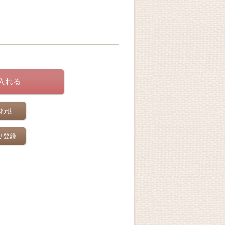
わせ
り登録