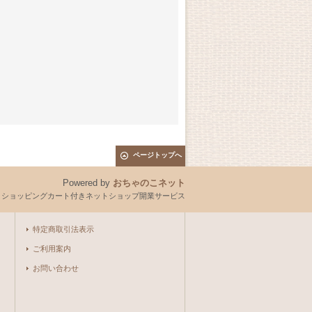
ページトップへ
Powered by
おちゃのこネット
とショッピングカート付きネットショップ開業サービス
特定商取引法表示
ご利用案内
お問い合わせ