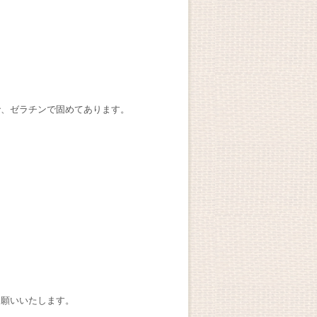
で、ゼラチンで固めてあります。
お願いいたします。