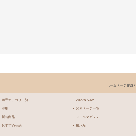
ホームページ作成
商品カテゴリ一覧
What's New
特集
関連ページ一覧
新着商品
メールマガジン
おすすめ商品
掲示板