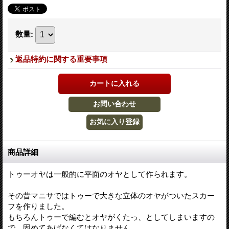
数量
:
返品特約に関する重要事項
商品詳細
トゥーオヤは一般的に平面のオヤとして作られます。
その昔マニサではトゥーで大きな立体のオヤがついたスカー
フを作りました。
もちろんトゥーで編むとオヤがくたっ、としてしまいますの
で、固めてあげなくてはなりません。