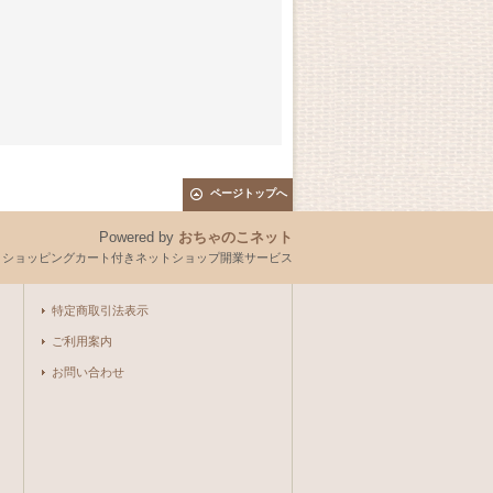
ページトップへ
Powered by
おちゃのこネット
とショッピングカート付きネットショップ開業サービス
特定商取引法表示
ご利用案内
お問い合わせ