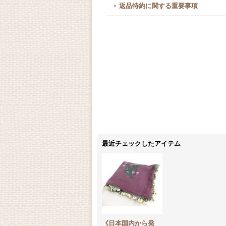
返品特約に関する重要事項
最近チェックしたアイテム
《日本国内から発