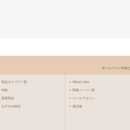
ホームページ作成
商品カテゴリ一覧
What's New
特集
関連ページ一覧
新着商品
メールマガジン
おすすめ商品
掲示板