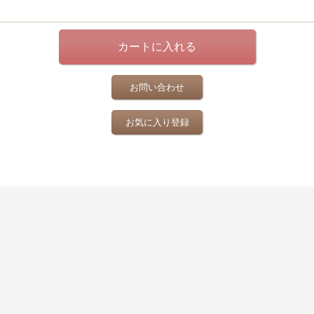
お問い合わせ
お気に入り登録