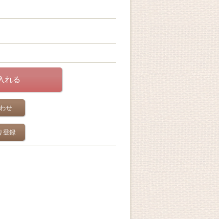
わせ
り登録