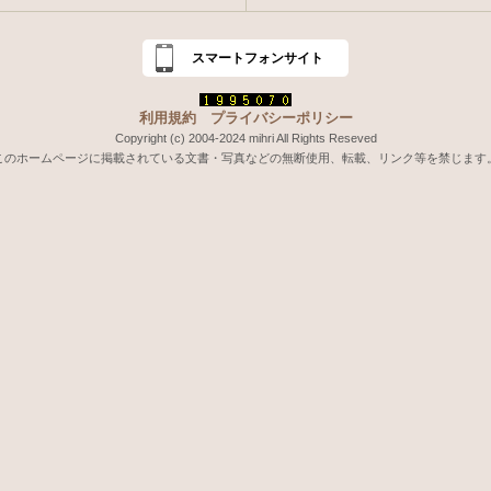
スマートフォンサイト
利用規約
プライバシーポリシー
Copyright (c) 2004-2024 mihri All Rights Reseved
このホームページに掲載されている文書・写真などの無断使用、転載、リンク等を禁じます