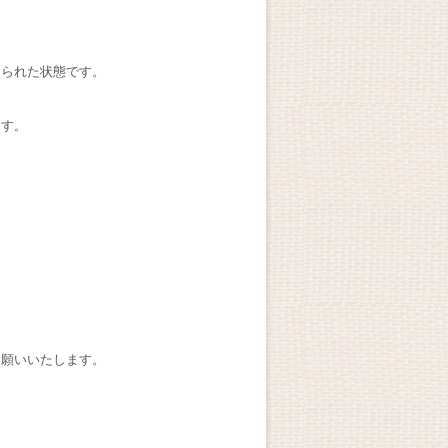
められた状態です。
ます。
お願いいたします。