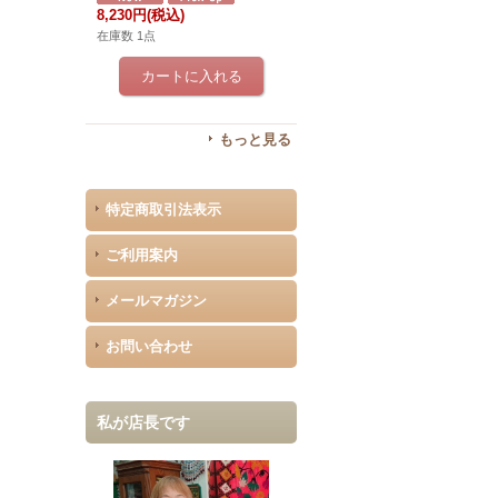
8,230円
(税込)
在庫数 1点
もっと見る
特定商取引法表示
ご利用案内
メールマガジン
お問い合わせ
私が店長です