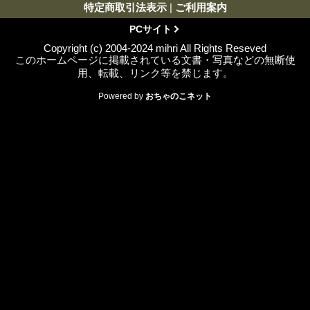
特定商取引法表示
|
ご利用案内
PCサイト
Copyright (c) 2004-2024 mihri All Rights Reseved
このホームページに掲載されている文書・写真などの無断使
用、転載、リンク等を禁じます。
Powered by
おちゃのこネット