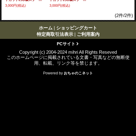
3,000円
(税込)
3,000円
(税込)
(2件/2件)
ホーム
|
ショッピングカート
特定商取引法表示
|
ご利用案内
PCサイト
Copyright (c) 2004-2024 mihri All Rights Reseved
このホームページに掲載されている文書・写真などの無断使
用、転載、リンク等を禁じます。
Powered by
おちゃのこネット