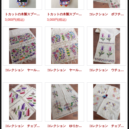
トカットの木製スプーンの手作り人形
トカットの木製スプーンの手作り人形
コレクション ボフチャ オスマンル刺繍 シルクと金属糸刺繍 裏表なしのテクニック ゲミリックのクムラ 74×74cm
3,000円
(税込)
3,000円
(税込)
コレクション ヤールック オスマンル刺繍 手織り布にシルクと金属リボン刺繍 裏表なしのテクニック ゲミリックのクムラ 110×50cm
コレクション ヤールック オスマンル刺繍 手織り布にシルクと金属リボン刺繍 裏表なしのテクニック ゲミリックのクムラ 100×50cm
コレクション ウチュクル オスマンル刺繍 シルクと金属糸刺繍 裏表なしのテクニック ゲミリックのクムラ ラーレ 196×21cm
コレクション チェブレ オスマンル刺繍 シルクと金属糸刺繍 裏表なしのテクニック ゲミリックのウムルベイ 80×80cm
コレクション ゆりかごのカバー オスマンル刺繍 手織り布にシルクと金属リボン刺繍 裏表なしのテクニック ゲミリックのクムラ 106×48cm
コレクション チェブレ オスマンル刺繍 シルク糸刺繍 裏表なしのテクニック ブルサ 30×30cm