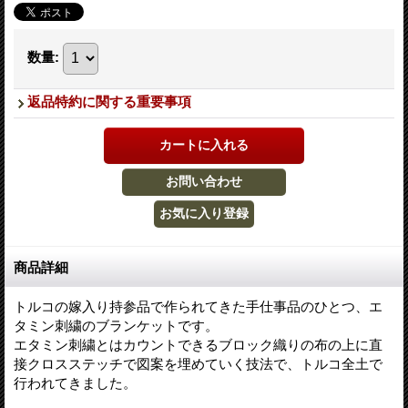
数量
:
返品特約に関する重要事項
商品詳細
トルコの嫁入り持参品で作られてきた手仕事品のひとつ、エ
タミン刺繍のブランケットです。
エタミン刺繍とはカウントできるブロック織りの布の上に直
接クロスステッチで図案を埋めていく技法で、トルコ全土で
行われてきました。