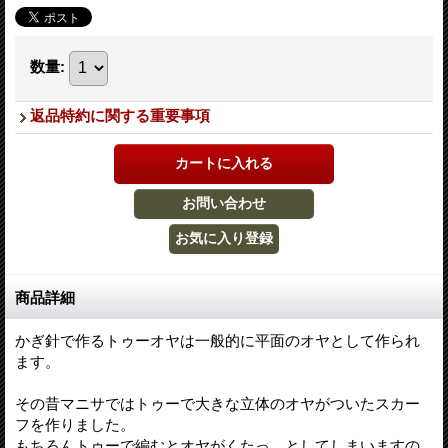
数量
:
返品特約に関する重要事項
商品詳細
かぎ針で作るトゥーオヤは一般的に平面のオヤとして作られ
ます。
その昔マニサではトゥーで大きな立体のオヤがついたスカー
フを作りました。
もちろんトゥーで編むとオヤがくたっ、としてしまいますの