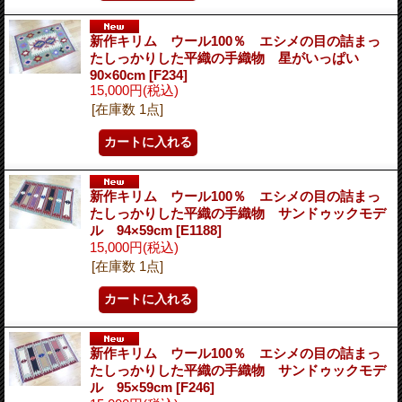
新作キリム ウール100％ エシメの目の詰まっ
たしっかりした平織の手織物 星がいっぱい
90×60cm
[F234]
15,000円
(税込)
[在庫数 1点]
新作キリム ウール100％ エシメの目の詰まっ
たしっかりした平織の手織物 サンドゥックモデ
ル 94×59cm
[E1188]
15,000円
(税込)
[在庫数 1点]
新作キリム ウール100％ エシメの目の詰まっ
たしっかりした平織の手織物 サンドゥックモデ
ル 95×59cm
[F246]