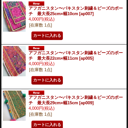
アフガニスタン〜パキスタン刺繍＆ビーズのポー
チ 最大長25cm×幅10cm
[ap007]
4,000円
(税込)
[在庫数 1点]
アフガニスタン〜パキスタン刺繍＆ビーズのポー
チ 最大長22cm×幅11cm
[ap005]
4,000円
(税込)
[在庫数 1点]
アフガニスタン〜パキスタン刺繍＆ビーズのポー
チ 最大長29cm×幅15cm
[ap009]
4,000円
(税込)
[在庫数 1点]