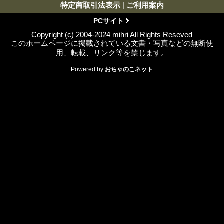
特定商取引法表示
|
ご利用案内
PCサイト
Copyright (c) 2004-2024 mihri All Rights Reseved
このホームページに掲載されている文書・写真などの無断使
用、転載、リンク等を禁じます。
Powered by
おちゃのこネット