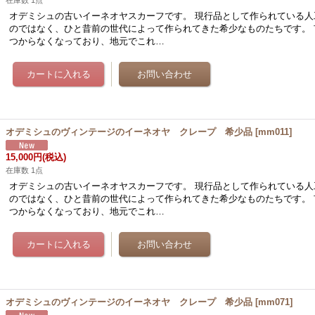
在庫数 1点
オデミシュの古いイーネオヤスカーフです。 現行品として作られている人
のではなく、ひと昔前の世代によって作られてきた希少なものたちです。 
つからなくなっており、地元でこれ…
オデミシュのヴィンテージのイーネオヤ クレープ 希少品
[
mm011
]
15,000円
(税込)
在庫数 1点
オデミシュの古いイーネオヤスカーフです。 現行品として作られている人
のではなく、ひと昔前の世代によって作られてきた希少なものたちです。 
つからなくなっており、地元でこれ…
オデミシュのヴィンテージのイーネオヤ クレープ 希少品
[
mm071
]