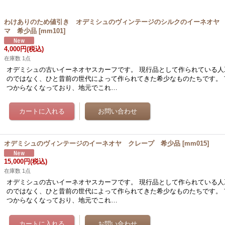
わけありのため値引き オデミシュのヴィンテージのシルクのイーネオヤ
マ 希少品
[
mm101
]
4,000円
(税込)
在庫数 1点
オデミシュの古いイーネオヤスカーフです。 現行品として作られている人
のではなく、ひと昔前の世代によって作られてきた希少なものたちです。 
つからなくなっており、地元でこれ…
オデミシュのヴィンテージのイーネオヤ クレープ 希少品
[
mm015
]
15,000円
(税込)
在庫数 1点
オデミシュの古いイーネオヤスカーフです。 現行品として作られている人
のではなく、ひと昔前の世代によって作られてきた希少なものたちです。 
つからなくなっており、地元でこれ…