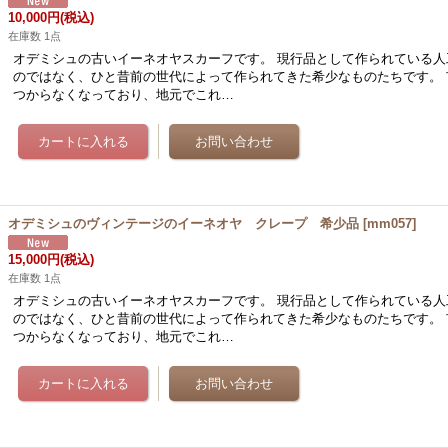
10,000円
(税込)
在庫数 1点
オデミシュの古いイーネオヤスカーフです。 現行品として作られている人
のではなく、ひと昔前の世代によって作られてきた希少なものたちです。 
つからなくなっており、地元でこれ…
オデミシュのヴィンテージのイーネオヤ クレープ 希少品
[
mm057
]
15,000円
(税込)
在庫数 1点
オデミシュの古いイーネオヤスカーフです。 現行品として作られている人
のではなく、ひと昔前の世代によって作られてきた希少なものたちです。 
つからなくなっており、地元でこれ…