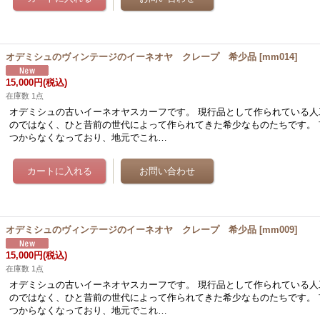
オデミシュのヴィンテージのイーネオヤ クレープ 希少品
[
mm014
]
15,000円
(税込)
在庫数 1点
オデミシュの古いイーネオヤスカーフです。 現行品として作られている人
のではなく、ひと昔前の世代によって作られてきた希少なものたちです。 
つからなくなっており、地元でこれ…
オデミシュのヴィンテージのイーネオヤ クレープ 希少品
[
mm009
]
15,000円
(税込)
在庫数 1点
オデミシュの古いイーネオヤスカーフです。 現行品として作られている人
のではなく、ひと昔前の世代によって作られてきた希少なものたちです。 
つからなくなっており、地元でこれ…