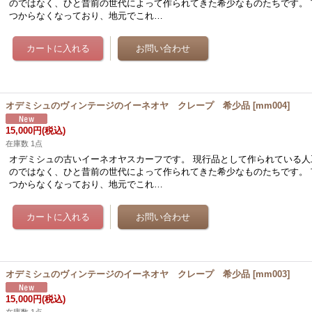
のではなく、ひと昔前の世代によって作られてきた希少なものたちです。 
つからなくなっており、地元でこれ…
オデミシュのヴィンテージのイーネオヤ クレープ 希少品
[
mm004
]
15,000円
(税込)
在庫数 1点
オデミシュの古いイーネオヤスカーフです。 現行品として作られている人
のではなく、ひと昔前の世代によって作られてきた希少なものたちです。 
つからなくなっており、地元でこれ…
オデミシュのヴィンテージのイーネオヤ クレープ 希少品
[
mm003
]
15,000円
(税込)