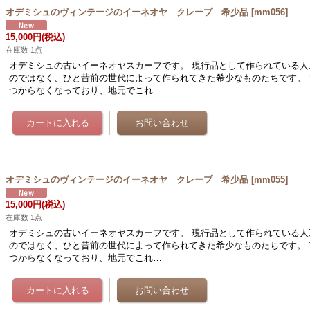
オデミシュのヴィンテージのイーネオヤ クレープ 希少品
[
mm056
]
15,000円
(税込)
在庫数 1点
オデミシュの古いイーネオヤスカーフです。 現行品として作られている人
のではなく、ひと昔前の世代によって作られてきた希少なものたちです。 
つからなくなっており、地元でこれ…
オデミシュのヴィンテージのイーネオヤ クレープ 希少品
[
mm055
]
15,000円
(税込)
在庫数 1点
オデミシュの古いイーネオヤスカーフです。 現行品として作られている人
のではなく、ひと昔前の世代によって作られてきた希少なものたちです。 
つからなくなっており、地元でこれ…