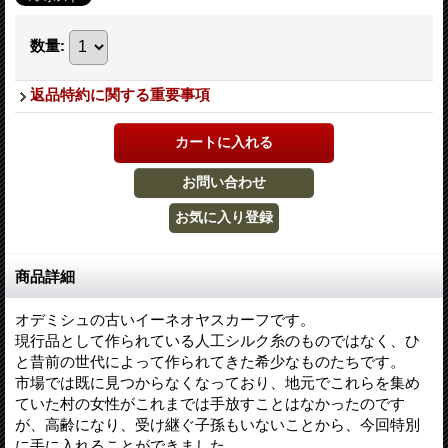
数量
:
返品特約に関する重要事項
商品詳細
オデミシュの古いイーネオヤスカーフです。
現行品として作られている人工シルク糸のものではなく、ひ
と昔前の世代によって作られてきた希少なものたちです。
市場では既に見つからなくなっており、地元でこれらを集め
ていた村の女性がこれまでは手放すことはなかったのです
が、高齢になり、受け継ぐ子孫もいないことから、今回特別
に手に入れることができました。