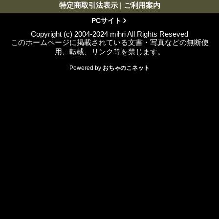
特定商取引法表示
|
ご利用案内
PCサイト
Copyright (c) 2004-2024 mihri All Rights Reseved
このホームページに掲載されている文書・写真などの無断使
用、転載、リンク等を禁じます。
Powered by
おちゃのこネット