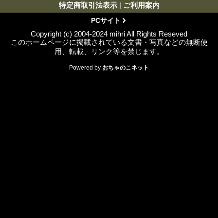
特定商取引法表示
|
ご利用案内
PCサイト
Copyright (c) 2004-2024 mihri All Rights Reseved
このホームページに掲載されている文書・写真などの無断使
用、転載、リンク等を禁じます。
Powered by
おちゃのこネット