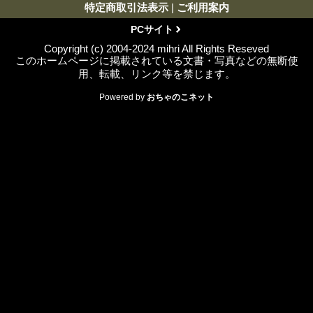
特定商取引法表示
|
ご利用案内
PCサイト
Copyright (c) 2004-2024 mihri All Rights Reseved
このホームページに掲載されている文書・写真などの無断使
用、転載、リンク等を禁じます。
Powered by
おちゃのこネット